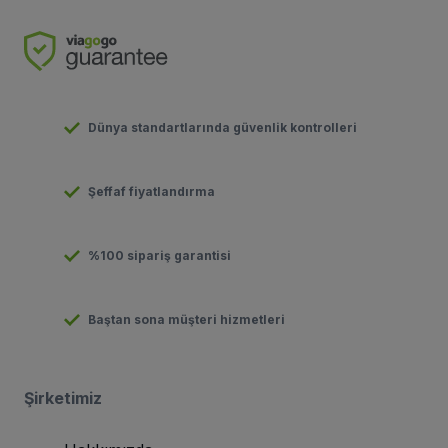
Dünya standartlarında güvenlik kontrolleri
Şeffaf fiyatlandırma
%100 sipariş garantisi
Baştan sona müşteri hizmetleri
Şirketimiz