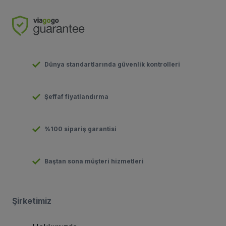
Dünya standartlarında güvenlik kontrolleri
Şeffaf fiyatlandırma
%100 sipariş garantisi
Baştan sona müşteri hizmetleri
Şirketimiz