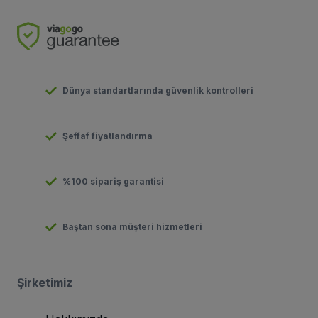
Dünya standartlarında güvenlik kontrolleri
Şeffaf fiyatlandırma
%100 sipariş garantisi
Baştan sona müşteri hizmetleri
Şirketimiz