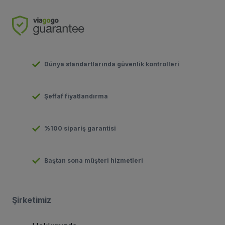
Dünya standartlarında güvenlik kontrolleri
Şeffaf fiyatlandırma
%100 sipariş garantisi
Baştan sona müşteri hizmetleri
Şirketimiz