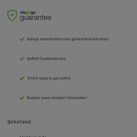
Dünya standartlarında güvenlik kontrolleri
Şeffaf fiyatlandırma
%100 sipariş garantisi
Baştan sona müşteri hizmetleri
Şirketimiz