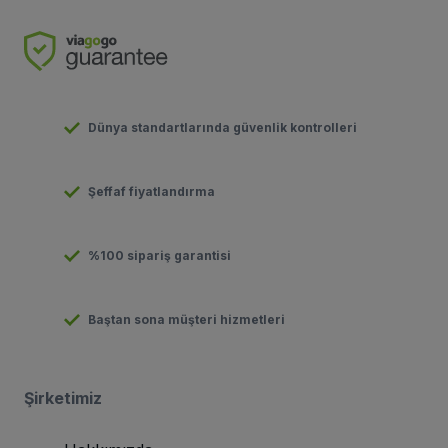
Dünya standartlarında güvenlik kontrolleri
Şeffaf fiyatlandırma
%100 sipariş garantisi
Baştan sona müşteri hizmetleri
Şirketimiz