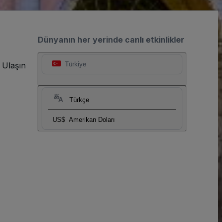
Dünyanın her yerinde canlı etkinlikler
 Ulaşın
Türkiye
Türkçe
US$
Amerikan Doları