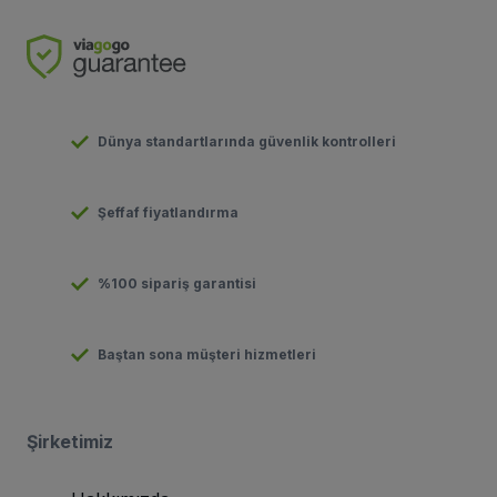
Dünya standartlarında güvenlik kontrolleri
Şeffaf fiyatlandırma
%100 sipariş garantisi
Baştan sona müşteri hizmetleri
Şirketimiz