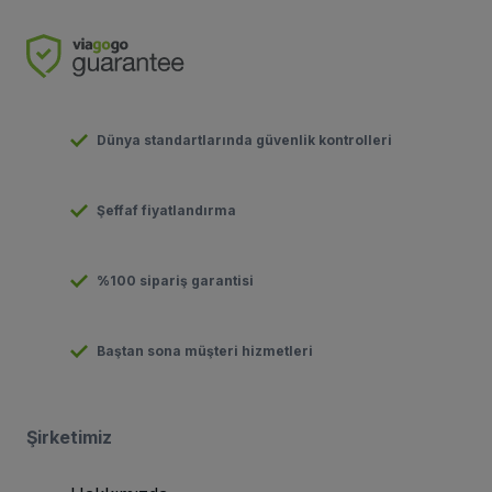
Dünya standartlarında güvenlik kontrolleri
Şeffaf fiyatlandırma
%100 sipariş garantisi
Baştan sona müşteri hizmetleri
Şirketimiz