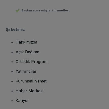
Baştan sona müşteri hizmetleri
Şirketimiz
Hakkımızda
Açık Dağıtım
Ortaklık Programı
Yatırımcılar
Kurumsal hizmet
Haber Merkezi
Kariyer