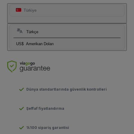
Türkiye
Türkçe
US$
Amerikan Doları
Dünya standartlarında güvenlik kontrolleri
Şeffaf fiyatlandırma
%100 sipariş garantisi