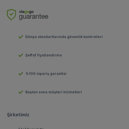
Dünya standartlarında güvenlik kontrolleri
Şeffaf fiyatlandırma
%100 sipariş garantisi
Baştan sona müşteri hizmetleri
Şirketimiz