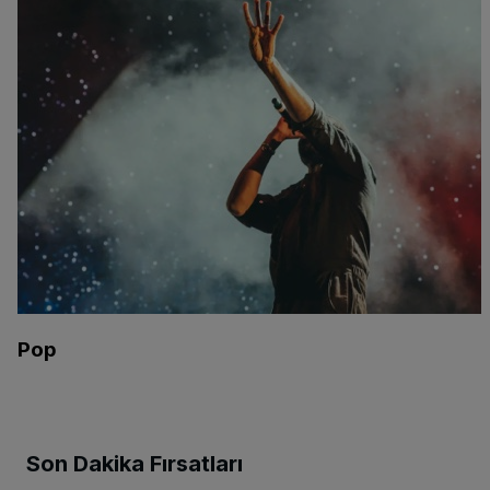
Pop
Son Dakika Fırsatları