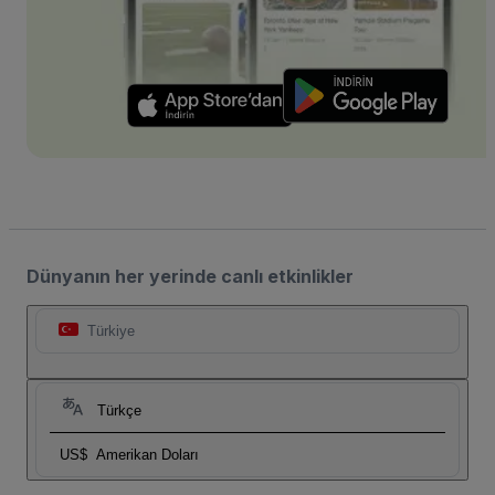
Dünyanın her yerinde canlı etkinlikler
Türkiye
Türkçe
US$
Amerikan Doları