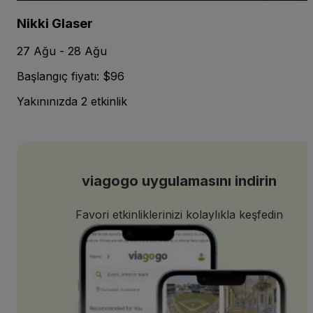
Nikki Glaser
27 Ağu - 28 Ağu
Başlangıç fiyatı: $96
Yakınınızda 2 etkinlik
viagogo uygulamasını indirin
Favori etkinliklerinizi kolaylıkla keşfedin