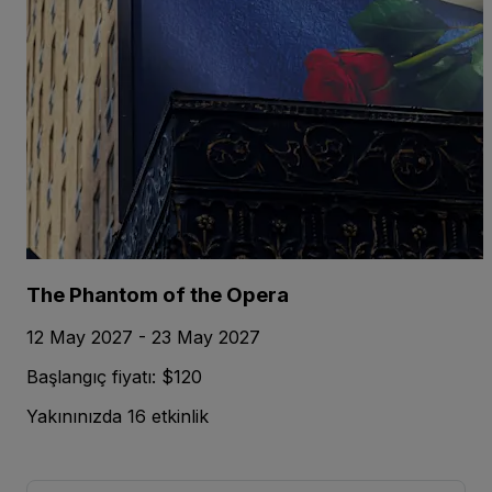
The Phantom of the Opera
12 May 2027 - 23 May 2027
Başlangıç fiyatı: $120
Yakınınızda 16 etkinlik