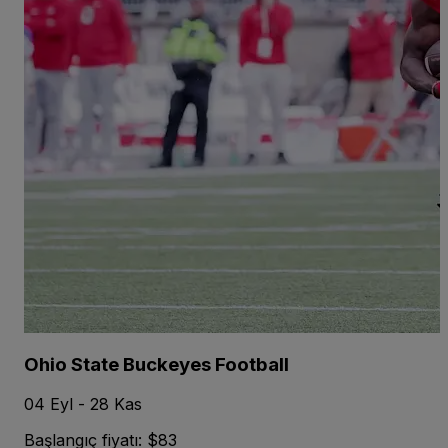
Ohio State Buckeyes Football
04 Eyl - 28 Kas
Başlangıç fiyatı: $83