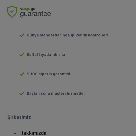
Dünya standartlarında güvenlik kontrolleri
Şeffaf fiyatlandırma
%100 sipariş garantisi
Baştan sona müşteri hizmetleri
Şirketimiz
Hakkımızda