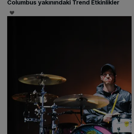
Columbus yakınındaki Trend Etkinlikler