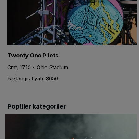
Twenty One Pilots
Cmt, 17.10 • Ohio Stadium
Başlangıç fiyatı: $656
Popüler kategoriler