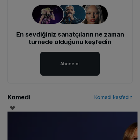
En sevdiğiniz sanatçıların ne zaman
turnede olduğunu keşfedin
Abone ol
Komedi
Komedi keşfedin