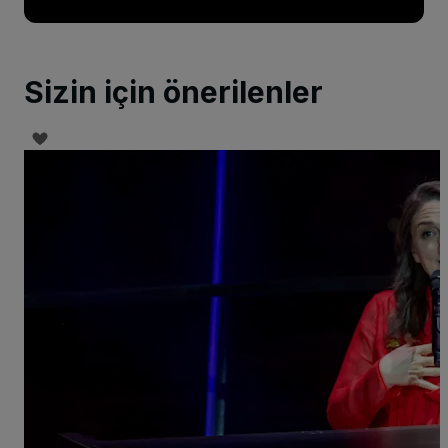
Sizin için önerilenler