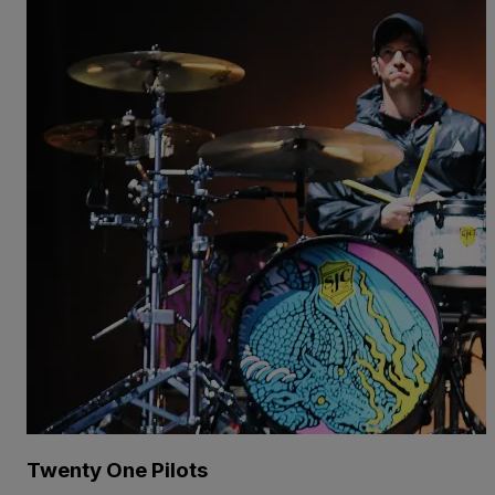
Twenty One Pilots