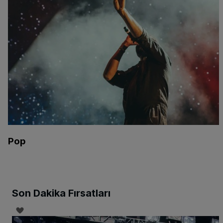
Pop
Son Dakika Fırsatları