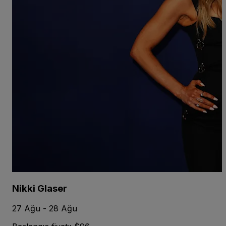
Nikki Glaser
27 Ağu - 28 Ağu