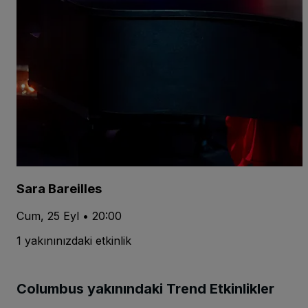
Sara Bareilles
Cum, 25 Eyl • 20:00
1 yakınınızdaki etkinlik
Columbus yakınındaki Trend Etkinlikler