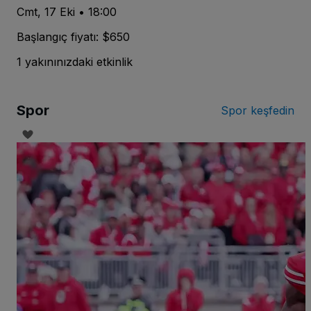
Cmt, 17 Eki • 18:00
Başlangıç fiyatı: $650
1 yakınınızdaki etkinlik
Spor
Spor keşfedin