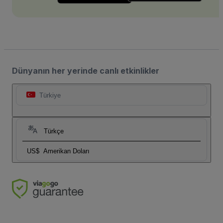
Dünyanın her yerinde canlı etkinlikler
Türkiye
Türkçe
US$
Amerikan Doları