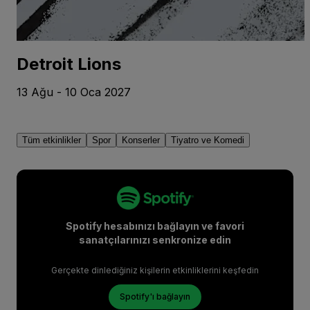
Detroit Lions
13 Ağu - 10 Oca 2027
Tüm etkinlikler
Spor
Konserler
Tiyatro ve Komedi
Spotify hesabınızı bağlayın ve favori
sanatçılarınızı senkronize edin
Gerçekte dinlediğiniz kişilerin etkinliklerini keşfedin
Spotify'ı bağlayın