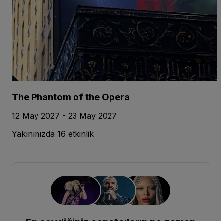
The Phantom of the Opera
12 May 2027 - 23 May 2027
Yakınınızda 16 etkinlik