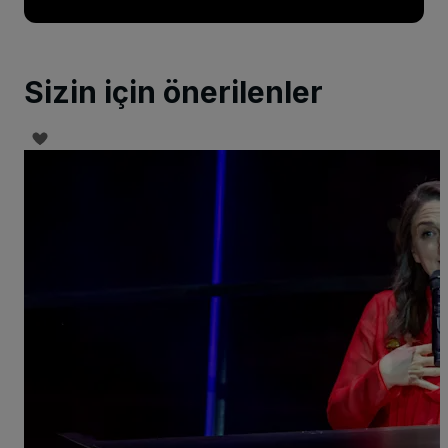
Sizin için önerilenler