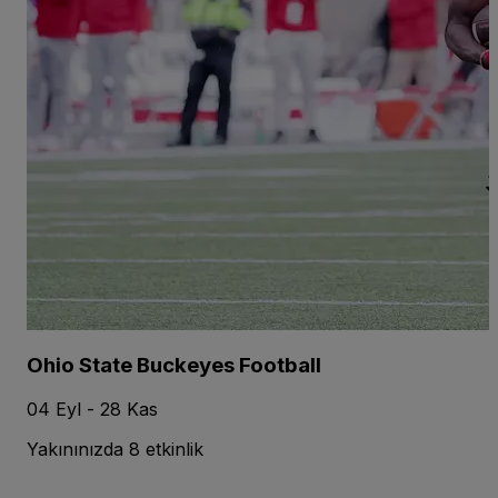
Ohio State Buckeyes Football
04 Eyl - 28 Kas
Yakınınızda 8 etkinlik