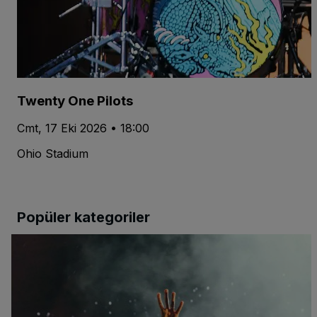
Twenty One Pilots
Cmt, 17 Eki 2026 • 18:00
Ohio Stadium
Popüler kategoriler