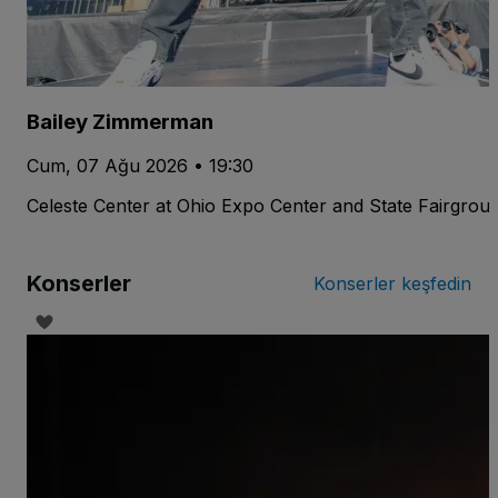
Bailey Zimmerman
Cum, 07 Ağu 2026 • 19:30
Celeste Center at Ohio Expo Center and State Fairgrou
Konserler
Konserler keşfedin