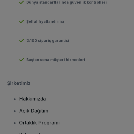
Dünya standartlarında güvenlik kontrolleri
Şeffaf fiyatlandırma
%100 sipariş garantisi
Baştan sona müşteri hizmetleri
Şirketimiz
Hakkımızda
Açık Dağıtım
Ortaklık Programı